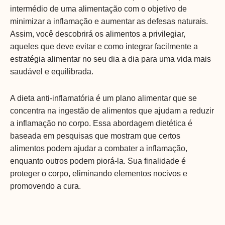
intermédio de uma alimentação com o objetivo de
minimizar a inflamação e aumentar as defesas naturais.
Assim, você descobrirá os alimentos a privilegiar,
aqueles que deve evitar e como integrar facilmente a
estratégia alimentar no seu dia a dia para uma vida mais
saudável e equilibrada.
A dieta anti-inflamatória é um plano alimentar que se
concentra na ingestão de alimentos que ajudam a reduzir
a inflamação no corpo. Essa abordagem dietética é
baseada em pesquisas que mostram que certos
alimentos podem ajudar a combater a inflamação,
enquanto outros podem piorá-la. Sua finalidade é
proteger o corpo, eliminando elementos nocivos e
promovendo a cura.