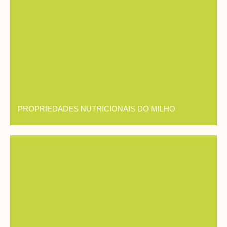
PROPRIEDADES NUTRICIONAIS DO MILHO