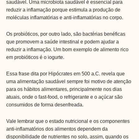
saudável. Uma microbiota saudável é essencial para
reduzir a inflamação porque estimula a produção de
moléculas inflamatórias e anti-inflamatórias no corpo.
Os probióticos, por outro lado, são bactérias benéficas
que promovem a saúde intestinal e podem ajudar a
reduzir a inflamação. Um bom exemplo de alimento rico
em probióticos é o iogurte.
Essa frase dita por Hipócrates em 500 a.C. revela que
uma alimentação saudável sempre foi motivo de atenção
para os hábitos alimentares, principalmente nos dias
atuais, onde o fast-food, o refrigerante e o açúcar são
consumidos de forma desenfreada.
Vale lembrar que o estado nutricional e os componentes
anti-inflamatórios dos alimentos dependem da
disponibilidade de nutrientes no solo, assim, quando os