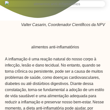
Valter Casarin, Coordenador Científicos da NPV
alimentos anti-inflamatórios
A inflamação é uma reação natural do nosso corpo à
infecção, lesão e dano tecidual. No entanto, quando se
torna crônica ou persistente, pode ser a causa de muitos
problemas de saúde, como doenças cardiovasculares,
diabetes ou até distúrbios digestivos. Diante dessa
constatação, torna-se fundamental a adoção de um estilo
de vida saudável e uma alimentação adequada para
reduzir a inflamação e preservar nosso bem-estar. Nesse
momento, a dieta anti-inflamatória pode ajudar, por