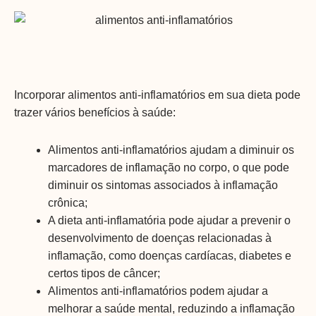
Incorporar alimentos anti-inflamatórios em sua dieta pode
trazer vários benefícios à saúde:
Alimentos anti-inflamatórios ajudam a diminuir os
marcadores de inflamação no corpo, o que pode
diminuir os sintomas associados à inflamação
crônica;
A dieta anti-inflamatória pode ajudar a prevenir o
desenvolvimento de doenças relacionadas à
inflamação, como doenças cardíacas, diabetes e
certos tipos de câncer;
Alimentos anti-inflamatórios podem ajudar a
melhorar a saúde mental, reduzindo a inflamação