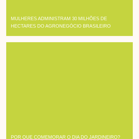
MULHERES ADMINISTRAM 30 MILHÕES DE
HECTARES DO AGRONEGÓCIO BRASILEIRO
POR QUE COMEMORAR O DIA DO JARDINEIRO?