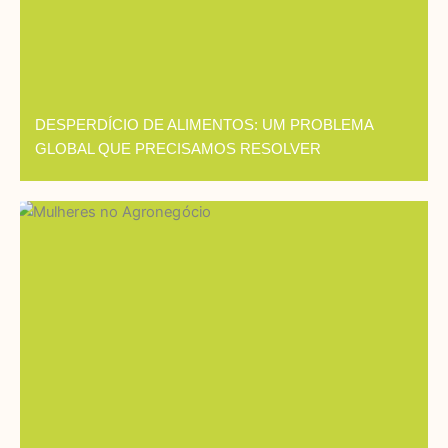
DESPERDÍCIO DE ALIMENTOS: UM PROBLEMA
GLOBAL QUE PRECISAMOS RESOLVER