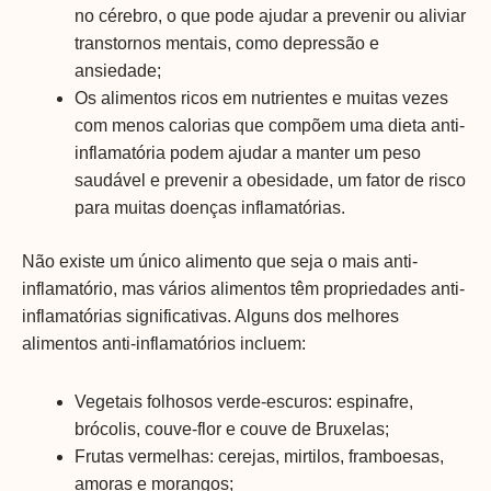
no cérebro, o que pode ajudar a prevenir ou aliviar
transtornos mentais, como depressão e
ansiedade;
Os alimentos ricos em nutrientes e muitas vezes
com menos calorias que compõem uma dieta anti-
inflamatória podem ajudar a manter um peso
saudável e prevenir a obesidade, um fator de risco
para muitas doenças inflamatórias.
Não existe um único alimento que seja o mais anti-
inflamatório, mas vários alimentos têm propriedades anti-
inflamatórias significativas. Alguns dos melhores
alimentos anti-inflamatórios incluem:
Vegetais folhosos verde-escuros: espinafre,
brócolis, couve-flor e couve de Bruxelas;
Frutas vermelhas: cerejas, mirtilos, framboesas,
amoras e morangos;