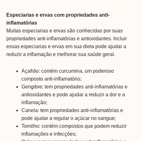
Especiarias e ervas com propriedades anti-
inflamatórias
Muitas especiarias e ervas são conhecidas por suas
propriedades anti-inflamatórias e antioxidantes. Incluir
essas especiarias e ervas em sua dieta pode ajudar a
reduzir a inflamação e melhorar sua saúde geral.
Açafrão: contém curcumina, um poderoso
composto anti-inflamatório;
Gengibre: tem propriedades anti-inflamatórias e
antioxidantes e pode ajudar a reduzir a dor e a
inflamação;
Canela: tem propriedades anti-inflamatórias e
pode ajudar a regular o açúcar no sangue;
Tomilho: contém compostos que podem reduzir
inflamações e infecções;