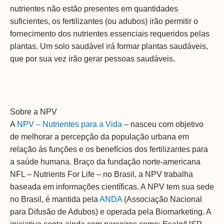
nutrientes não estão presentes em quantidades
suficientes, os fertilizantes (ou adubos) irão permitir o
fornecimento dos nutrientes essenciais requeridos pelas
plantas. Um solo saudável irá formar plantas saudáveis,
que por sua vez irão gerar pessoas saudáveis.
Sobre a NPV
A
NPV – Nutrientes para a Vida
– nasceu com objetivo
de melhorar a percepção da população urbana em
relação às funções e os benefícios dos fertilizantes para
a saúde humana. Braço da fundação norte-americana
NFL – Nutrients For Life – no Brasil, a NPV trabalha
baseada em informações científicas. A NPV tem sua sede
no Brasil, é mantida pela
ANDA
(Associação Nacional
para Difusão de Adubos) e operada pela Biomarketing. A