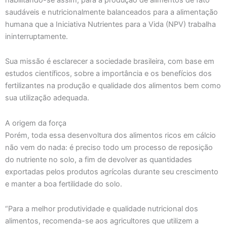
saudáveis e nutricionalmente balanceados para a alimentação
humana que a Iniciativa Nutrientes para a Vida (NPV) trabalha
ininterruptamente.
Sua missão é esclarecer a sociedade brasileira, com base em
estudos científicos, sobre a importância e os benefícios dos
fertilizantes na produção e qualidade dos alimentos bem como
sua utilização adequada.
A origem da força
Porém, toda essa desenvoltura dos alimentos ricos em cálcio
não vem do nada: é preciso todo um processo de reposição
do nutriente no solo, a fim de devolver as quantidades
exportadas pelos produtos agrícolas durante seu crescimento
e manter a boa fertilidade do solo.
“Para a melhor produtividade e qualidade nutricional dos
alimentos, recomenda-se aos agricultores que utilizem a