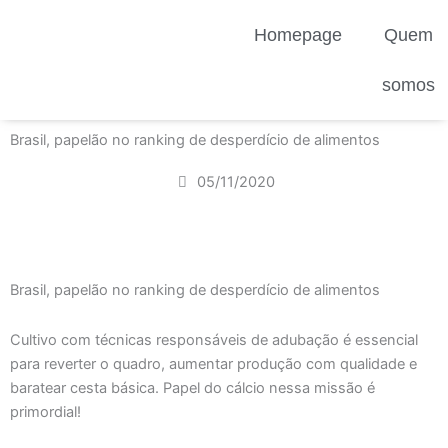
Ir
Homepage
Quem
para
o
conteúdo
somos
Brasil, papelão no ranking de desperdício de alimentos
05/11/2020
Brasil, papelão no ranking de desperdício de alimentos
Cultivo com técnicas responsáveis de adubação é essencial
para reverter o quadro, aumentar produção com qualidade e
baratear cesta básica. Papel do cálcio nessa missão é
primordial!