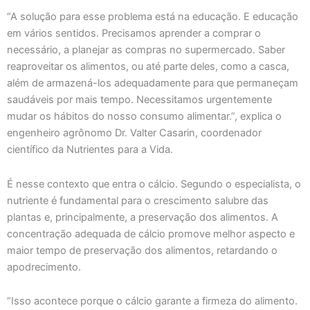
“A solução para esse problema está na educação. E educação
em vários sentidos. Precisamos aprender a comprar o
necessário, a planejar as compras no supermercado. Saber
reaproveitar os alimentos, ou até parte deles, como a casca,
além de armazená-los adequadamente para que permaneçam
saudáveis por mais tempo. Necessitamos urgentemente
mudar os hábitos do nosso consumo alimentar.”, explica o
engenheiro agrônomo Dr. Valter Casarin, coordenador
científico da Nutrientes para a Vida.
É nesse contexto que entra o cálcio. Segundo o especialista, o
nutriente é fundamental para o crescimento salubre das
plantas e, principalmente, a preservação dos alimentos. A
concentração adequada de cálcio promove melhor aspecto e
maior tempo de preservação dos alimentos, retardando o
apodrecimento.
“Isso acontece porque o cálcio garante a firmeza do alimento.