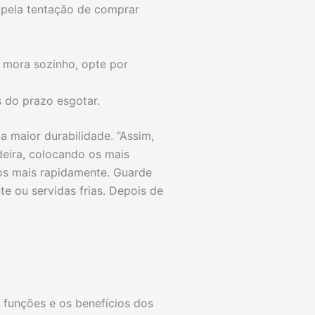
 pela tentação de comprar
 mora sozinho, opte por
 do prazo esgotar.
 maior durabilidade. “Assim,
deira, colocando os mais
los mais rapidamente. Guarde
 ou servidas frias. Depois de
funções e os benefícios dos