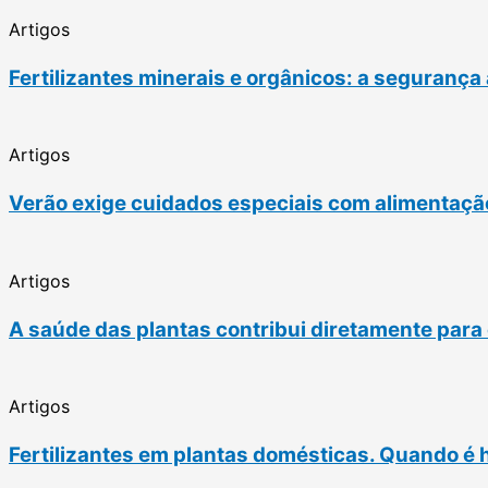
Artigos
Fertilizantes minerais e orgânicos: a seguranç
Artigos
Verão exige cuidados especiais com alimentação
Artigos
A saúde das plantas contribui diretamente para 
Artigos
Fertilizantes em plantas domésticas. Quando é 