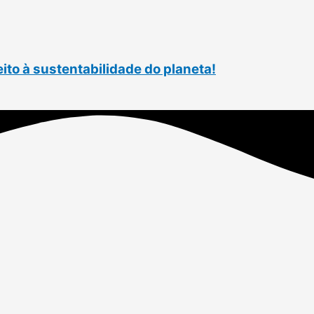
eito à sustentabilidade do planeta!