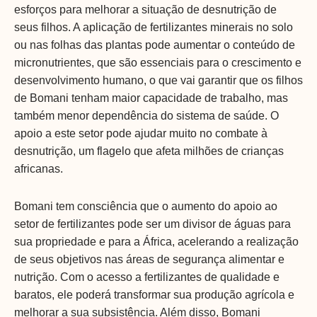
esforços para melhorar a situação de desnutrição de
seus filhos. A aplicação de fertilizantes minerais no solo
ou nas folhas das plantas pode aumentar o conteúdo de
micronutrientes, que são essenciais para o crescimento e
desenvolvimento humano, o que vai garantir que os filhos
de Bomani tenham maior capacidade de trabalho, mas
também menor dependência do sistema de saúde. O
apoio a este setor pode ajudar muito no combate à
desnutrição, um flagelo que afeta milhões de crianças
africanas.
Bomani tem consciência que o aumento do apoio ao
setor de fertilizantes pode ser um divisor de águas para
sua propriedade e para a África, acelerando a realização
de seus objetivos nas áreas de segurança alimentar e
nutrição. Com o acesso a fertilizantes de qualidade e
baratos, ele poderá transformar sua produção agrícola e
melhorar a sua subsistência. Além disso, Bomani