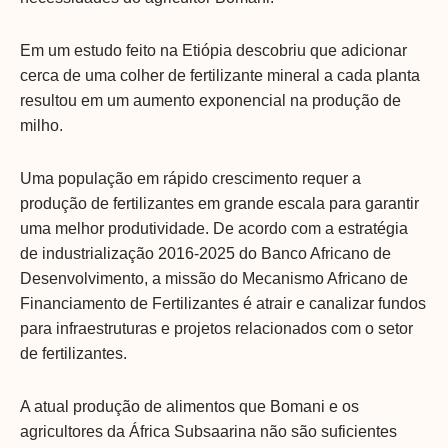
Em um estudo feito na Etiópia descobriu que adicionar
cerca de uma colher de fertilizante mineral a cada planta
resultou em um aumento exponencial na produção de
milho.
Uma população em rápido crescimento requer a
produção de fertilizantes em grande escala para garantir
uma melhor produtividade. De acordo com a estratégia
de industrialização 2016-2025 do Banco Africano de
Desenvolvimento, a missão do Mecanismo Africano de
Financiamento de Fertilizantes é atrair e canalizar fundos
para infraestruturas e projetos relacionados com o setor
de fertilizantes.
A atual produção de alimentos que Bomani e os
agricultores da África Subsaarina não são suficientes