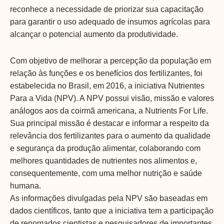
reconhece a necessidade de priorizar sua capacitação
para garantir o uso adequado de insumos agrícolas para
alcançar o potencial aumento da produtividade.
Com objetivo de melhorar a percepção da população em
relação às funções e os benefícios dos fertilizantes, foi
estabelecida no Brasil, em 2016, a iniciativa Nutrientes
Para a Vida (NPV). A NPV possui visão, missão e valores
análogos aos da coirmã americana, a Nutrients For Life.
Sua principal missão é destacar e informar a respeito da
relevância dos fertilizantes para o aumento da qualidade
e segurança da produção alimentar, colaborando com
melhores quantidades de nutrientes nos alimentos e,
consequentemente, com uma melhor nutrição e saúde
humana.
As informações divulgadas pela NPV são baseadas em
dados científicos, tanto que a iniciativa tem a participação
de renomados cientistas e pesquisadores de importantes