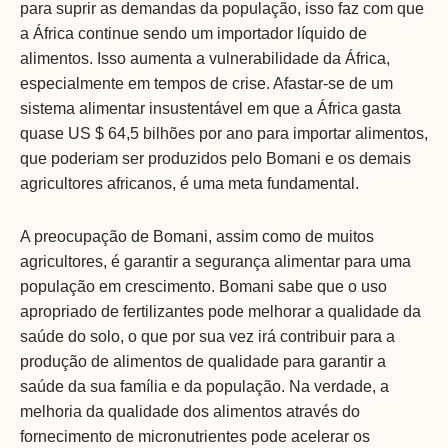
para suprir as demandas da população, isso faz com que
a África continue sendo um importador líquido de
alimentos. Isso aumenta a vulnerabilidade da África,
especialmente em tempos de crise. Afastar-se de um
sistema alimentar insustentável em que a África gasta
quase US $ 64,5 bilhões por ano para importar alimentos,
que poderiam ser produzidos pelo Bomani e os demais
agricultores africanos, é uma meta fundamental.
A preocupação de Bomani, assim como de muitos
agricultores, é garantir a segurança alimentar para uma
população em crescimento. Bomani sabe que o uso
apropriado de fertilizantes pode melhorar a qualidade da
saúde do solo, o que por sua vez irá contribuir para a
produção de alimentos de qualidade para garantir a
saúde da sua família e da população. Na verdade, a
melhoria da qualidade dos alimentos através do
fornecimento de micronutrientes pode acelerar os