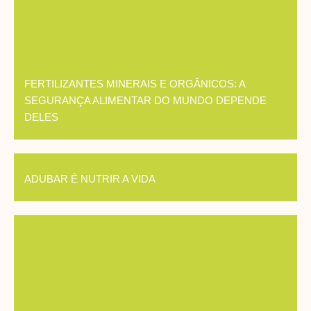
FERTILIZANTES MINERAIS E ORGÂNICOS: A
SEGURANÇA ALIMENTAR DO MUNDO DEPENDE
DELES
ADUBAR É NUTRIR A VIDA