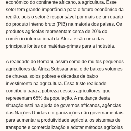
econômico do continente africano, a agricultura. Esse
setor tem grande importância para o futuro econômico da
região, pois o setor é responsável por mais de um quarto
do produto interno bruto (PIB) na maioria dos países. Os
produtos agrícolas representam cerca de 20% do
comércio internacional da África e são uma das
principais fontes de matérias-primas para a indústria.
A realidade do Bomani, assim como de muitos pequenos
agricultores da África Subsaariana, é de baixos volumes
de chuvas, solos pobres e décadas de baixo
investimento na agricultura. Essa triste realidade
contribuiu para a pobreza desses agricultores, que
representam 65% da população. A mudança desta
situação está na ajuda de governos africanos, agências
das Nações Unidas e organizações não governamentais
para aumentar a produtividade agrícola, os sistemas de
transporte e comercialização e adotar métodos agrícolas