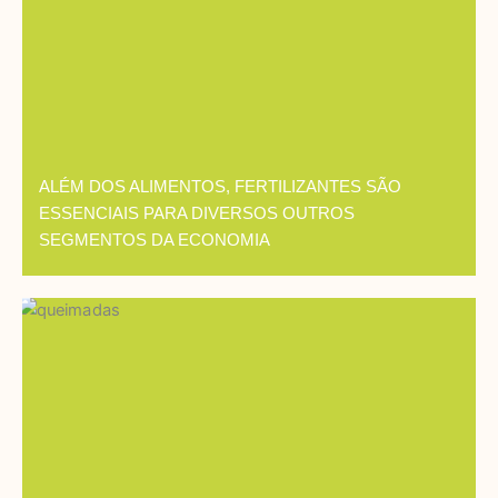
ALÉM DOS ALIMENTOS, FERTILIZANTES SÃO
ESSENCIAIS PARA DIVERSOS OUTROS
SEGMENTOS DA ECONOMIA