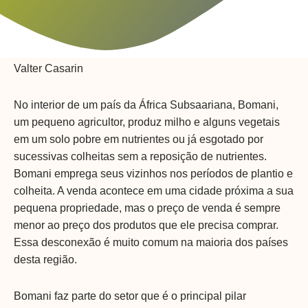
Valter Casarin
No interior de um país da África Subsaariana, Bomani,
um pequeno agricultor, produz milho e alguns vegetais
em um solo pobre em nutrientes ou já esgotado por
sucessivas colheitas sem a reposição de nutrientes.
Bomani emprega seus vizinhos nos períodos de plantio e
colheita. A venda acontece em uma cidade próxima a sua
pequena propriedade, mas o preço de venda é sempre
menor ao preço dos produtos que ele precisa comprar.
Essa desconexão é muito comum na maioria dos países
desta região.
Bomani faz parte do setor que é o principal pilar