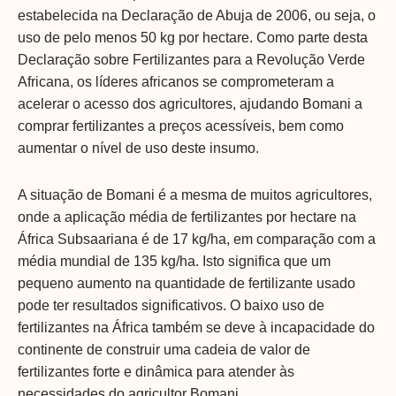
estabelecida na Declaração de Abuja de 2006, ou seja, o
uso de pelo menos 50 kg por hectare. Como parte desta
Declaração sobre Fertilizantes para a Revolução Verde
Africana, os líderes africanos se comprometeram a
acelerar o acesso dos agricultores, ajudando Bomani a
comprar fertilizantes a preços acessíveis, bem como
aumentar o nível de uso deste insumo.
A situação de Bomani é a mesma de muitos agricultores,
onde a aplicação média de fertilizantes por hectare na
África Subsaariana é de 17 kg/ha, em comparação com a
média mundial de 135 kg/ha. Isto significa que um
pequeno aumento na quantidade de fertilizante usado
pode ter resultados significativos. O baixo uso de
fertilizantes na África também se deve à incapacidade do
continente de construir uma cadeia de valor de
fertilizantes forte e dinâmica para atender às
necessidades do agricultor Bomani.