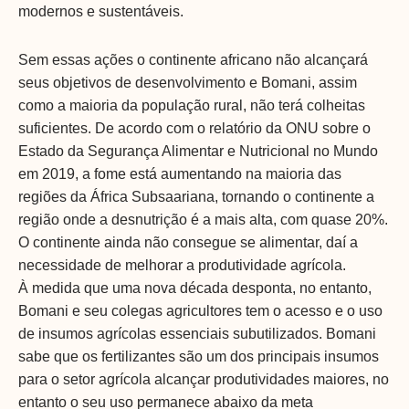
modernos e sustentáveis.
Sem essas ações o continente africano não alcançará
seus objetivos de desenvolvimento e Bomani, assim
como a maioria da população rural, não terá colheitas
suficientes. De acordo com o relatório da ONU sobre o
Estado da Segurança Alimentar e Nutricional no Mundo
em 2019, a fome está aumentando na maioria das
regiões da África Subsaariana, tornando o continente a
região onde a desnutrição é a mais alta, com quase 20%.
O continente ainda não consegue se alimentar, daí a
necessidade de melhorar a produtividade agrícola.
À medida que uma nova década desponta, no entanto,
Bomani e seu colegas agricultores tem o acesso e o uso
de insumos agrícolas essenciais subutilizados. Bomani
sabe que os fertilizantes são um dos principais insumos
para o setor agrícola alcançar produtividades maiores, no
entanto o seu uso permanece abaixo da meta