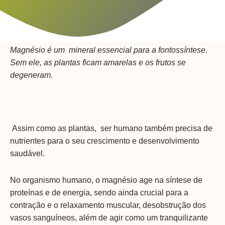
Magnésio é um mineral essencial para a fontossíntese.
Sem ele, as plantas ficam amarelas e os frutos se
degeneram.
Assim como as plantas, ser humano também precisa de
nutrientes para o seu crescimento e desenvolvimento
saudável.
No organismo humano, o magnésio age na síntese de
proteínas e de energia, sendo ainda crucial para a
contração e o relaxamento muscular, desobstrução dos
vasos sanguíneos, além de agir como um tranquilizante