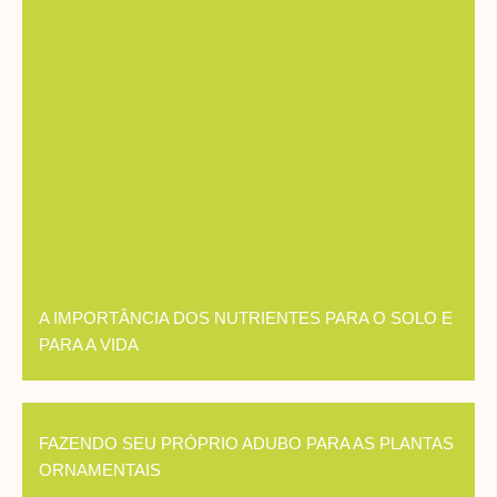
A IMPORTÂNCIA DOS NUTRIENTES PARA O SOLO E
PARA A VIDA
FAZENDO SEU PRÓPRIO ADUBO PARA AS PLANTAS
ORNAMENTAIS