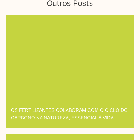
Outros Posts
OS FERTILIZANTES COLABORAM COM O CICLO DO
CARBONO NA NATUREZA, ESSENCIAL À VIDA