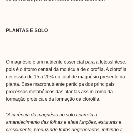
PLANTAS E SOLO
O magnésio é um nutriente essencial para a fotossíntese,
pois é o átomo central da molécula de clorofila. A clorofila
necessita de 15 a 20% do total de magnésio presente na
planta. Esse macronutriente participa dos principais
processos metabólicos das plantas assim como da
formação proteíca e da formação da clorofila.
“
A carência do magnésio no solo acarreta o
amarelecimento das folhas e afeta funções, estuturas e
crescimento, produzindo frutos degenerados, inibindo a