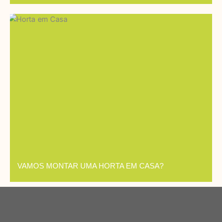
VAMOS MONTAR UMA HORTA EM CASA?