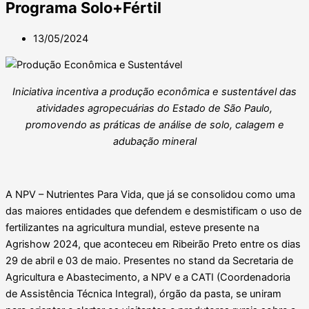
Programa Solo+Fértil
13/05/2024
Iniciativa incentiva a produção econômica e sustentável das
atividades agropecuárias do Estado de São Paulo,
promovendo as práticas de análise de solo, calagem e
adubação mineral
A NPV – Nutrientes Para Vida, que já se consolidou como uma
das maiores entidades que defendem e desmistificam o uso de
fertilizantes na agricultura mundial, esteve presente na
Agrishow 2024, que aconteceu em Ribeirão Preto entre os dias
29 de abril e 03 de maio. Presentes no stand da Secretaria de
Agricultura e Abastecimento, a NPV e a CATI (Coordenadoria
de Assistência Técnica Integral), órgão da pasta, se uniram