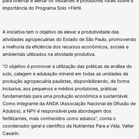
para orientar e alertar os visitantes e produtores rurais sobre a
importância do Programa Solo +Fértil.
A iniciativa tem o objetivo de elevar a produtividade das
atividades agropecuárias do Estado de São Paulo, promovendo
a melhoria da eficiência dos recursos econômicos, sociais e
ambientais utilizados na atividade produtiva.
“O objetivo é promover a utilização das práticas de análise do
solo, calagem e adubação mineral em todas as unidades de
produção agropecuária paulistas, disponibilizando, de forma
inclusiva, aos pequenos e médios produtores, práticas
fundamentais para uma produção econômica e sustentável.
Como integrante da ANDA (Associação Nacional de Difusão de
Adubos), a NPV é responsável pela abordagem dos
fertilizantes, mais conhecidos como adubos”, conta o
coordenador geral e científico da Nutrientes Para a Vida, Valter
Casarin.