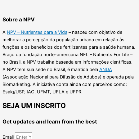
Sobre a NPV
A
NPV – Nutrientes para a Vida
– nasceu com objetivo de
melhorar a percepção da população urbana em relação às
funções e os benefícios dos fertilizantes para a saúde humana.
Braço da
fundação norte-americana NFL – Nutrients For Life –
no Brasil
, a NPV
trabalha baseada em informações científicas.
A NPV tem sua sede no Brasil, é mantida pela
ANDA
(Associação Nacional para Difusão de Adubos) e operada pela
Biomarketing. A iniciativa conta ainda com parceiros como:
Esalq/USP, IAC, UFMT, UFLA e UFPR.
SEJA UM INSCRITO
Get updates and learn from the best
Email