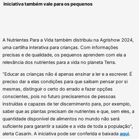
Iniciativa também vale para os pequenos
A Nutrientes Para a Vida também distribuiu na Agrishow 2024,
uma cartilha
interativa para crianças. Com informações
precisas e de qualidade, os pequenos aprendem com ela a
relevância dos nutrientes para a vida no planeta Terra.
“Educar as crianças não é apenas ensinar a ler e a escrever. É
preciso dar a elas condições para que saibam pensar por si
mesmas, distinguir o certo do errado e fazer opções
conscientes, pois no futuro precisaremos de pessoas
instruídas e capazes de ter discernimento para, por exemplo,
saber que as plantas precisam de nutrientes e que, sem eles, a
quantidade disponível de alimentos no mundo não será
suficiente para garantir a saúde e a vida de toda a população”,
alerta Casarin.
A iniciativa pode ser conferida e baixada
aqui
.