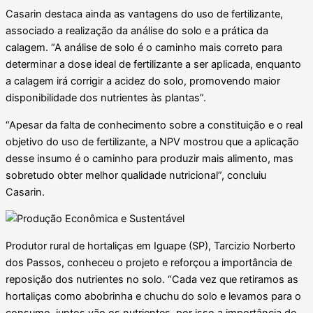
Casarin destaca ainda as vantagens do uso de fertilizante,
associado a realização da análise do solo e a prática da
calagem. “A análise de solo é o caminho mais correto para
determinar a dose ideal de fertilizante a ser aplicada, enquanto
a calagem irá corrigir a acidez do solo, promovendo maior
disponibilidade dos nutrientes às plantas”.
“Apesar da falta de conhecimento sobre a constituição e o real
objetivo do uso de fertilizante, a NPV mostrou que a aplicação
desse insumo é o caminho para produzir mais alimento, mas
sobretudo obter melhor qualidade nutricional”, concluiu
Casarin.
Produtor rural de hortaliças em Iguape (SP), Tarcizio Norberto
dos Passos, conheceu o projeto e reforçou a importância de
reposição dos nutrientes no solo. “Cada vez que retiramos as
hortaliças como abobrinha e chuchu do solo e levamos para o