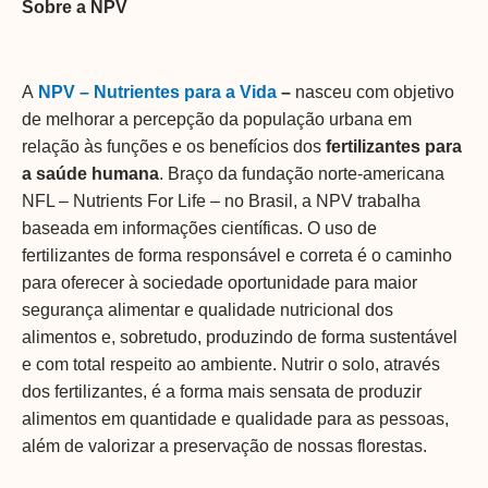
Sobre a NPV
A
NPV – Nutrientes para a Vida
–
nasceu com objetivo
de melhorar a percepção da população urbana em
relação às funções e os benefícios dos
fertilizantes para
a saúde humana
. Braço da
fundação norte-americana
NFL – Nutrients For Life – no Brasil
, a NPV
trabalha
baseada em informações científicas. O uso de
fertilizantes de forma responsável e correta é o caminho
para oferecer à sociedade
oportunidade para maior
segurança alimentar e qualidade nutricional dos
alimentos e, sobretudo, produzindo de forma sustentável
e com total respeito ao ambiente. Nutrir o solo, através
dos fertilizantes, é a forma mais sensata de produzir
alimentos em quantidade e qualidade para as pessoas,
além de valorizar a preservação de nossas florestas.