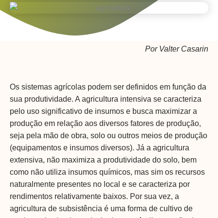
Por Valter Casarin
Os sistemas agrícolas podem ser definidos em função da
sua produtividade. A agricultura intensiva se caracteriza
pelo uso significativo de insumos e busca maximizar a
produção em relação aos diversos fatores de produção,
seja pela mão de obra, solo ou outros meios de produção
(equipamentos e insumos diversos). Já a agricultura
extensiva, não maximiza a produtividade do solo, bem
como não utiliza insumos químicos, mas sim os recursos
naturalmente presentes no local e se caracteriza por
rendimentos relativamente baixos. Por sua vez, a
agricultura de subsistência é uma forma de cultivo de