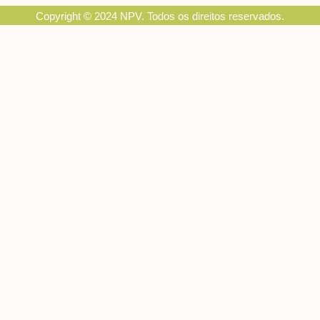
Copyright © 2024 NPV. Todos os direitos reservados.