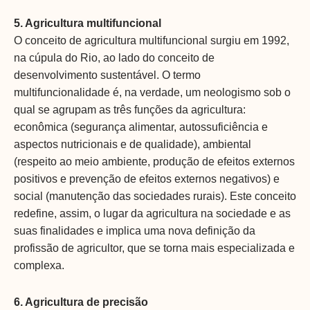
5. Agricultura multifuncional
O conceito de agricultura multifuncional surgiu em 1992,
na cúpula do Rio, ao lado do conceito de
desenvolvimento sustentável. O termo
multifuncionalidade é, na verdade, um neologismo sob o
qual se agrupam as três funções da agricultura:
econômica (segurança alimentar, autossuficiência e
aspectos nutricionais e de qualidade), ambiental
(respeito ao meio ambiente, produção de efeitos externos
positivos e prevenção de efeitos externos negativos) e
social (manutenção das sociedades rurais). Este conceito
redefine, assim, o lugar da agricultura na sociedade e as
suas finalidades e implica uma nova definição da
profissão de agricultor, que se torna mais especializada e
complexa.
6. Agricultura de precisão