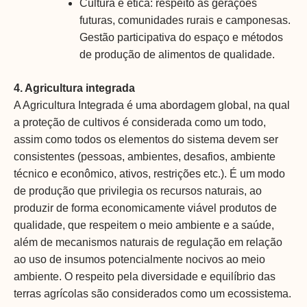
Cultura e ética: respeito às gerações
futuras, comunidades rurais e camponesas.
Gestão participativa do espaço e métodos
de produção de alimentos de qualidade.
4. Agricultura integrada
A Agricultura Integrada é uma abordagem global, na qual
a proteção de cultivos é considerada como um todo,
assim como todos os elementos do sistema devem ser
consistentes (pessoas, ambientes, desafios, ambiente
técnico e econômico, ativos, restrições etc.). É um modo
de produção que privilegia os recursos naturais, ao
produzir de forma economicamente viável produtos de
qualidade, que respeitem o meio ambiente e a saúde,
além de
mecanismos naturais de regulação em relação
ao uso de insumos potencialmente nocivos ao meio
ambiente. O respeito pela diversidade e equilíbrio das
terras agrícolas são considerados como um ecossistema.