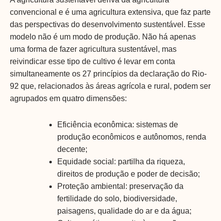
convencional e é uma agricultura extensiva, que faz parte
das perspectivas do desenvolvimento sustentável. Esse
modelo não é um modo de produção. Não há apenas
uma forma de fazer agricultura sustentável, mas
reivindicar esse tipo de cultivo é levar em conta
simultaneamente os 27 princípios da declaração do Rio-
92 que, relacionados às áreas agrícola e rural, podem ser
agrupados em quatro dimensões:
Eficiência econômica: sistemas de
produção econômicos e autônomos, renda
decente;
Equidade social: partilha da riqueza,
direitos de produção e poder de decisão;
Proteção ambiental: preservação da
fertilidade do solo, biodiversidade,
paisagens, qualidade do ar e da água;