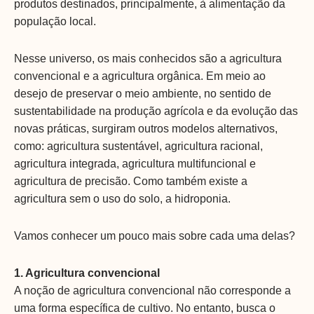
produtos destinados, principalmente, à alimentação da
população local.
Nesse universo, os mais conhecidos são a agricultura
convencional e a agricultura orgânica. Em meio ao
desejo de preservar o meio ambiente, no sentido de
sustentabilidade na produção agrícola e da evolução das
novas práticas, surgiram outros modelos alternativos,
como: agricultura sustentável, agricultura racional,
agricultura integrada, agricultura multifuncional e
agricultura de precisão. Como também existe a
agricultura sem o uso do solo, a hidroponia.
Vamos conhecer um pouco mais sobre cada uma delas?
1. Agricultura convencional
A noção de agricultura convencional não corresponde a
uma forma específica de cultivo. No entanto, busca o