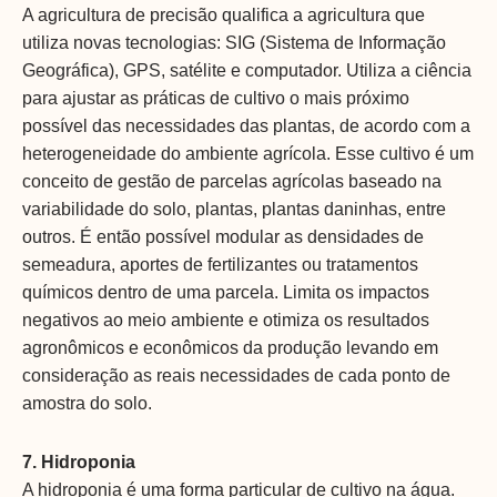
A agricultura de precisão qualifica a agricultura que
utiliza novas tecnologias: SIG (Sistema de Informação
Geográfica), GPS, satélite e computador. Utiliza a ciência
para ajustar as práticas de cultivo o mais próximo
possível das necessidades das plantas, de acordo com a
heterogeneidade do ambiente agrícola. Esse cultivo é um
conceito de gestão de parcelas agrícolas baseado na
variabilidade do solo, plantas, plantas daninhas, entre
outros. É então possível modular as densidades de
semeadura, aportes de fertilizantes ou tratamentos
químicos dentro de uma parcela. Limita os impactos
negativos ao meio ambiente e otimiza os resultados
agronômicos e econômicos da produção levando em
consideração as reais necessidades de cada ponto de
amostra do solo.
7. Hidroponia
A hidroponia é uma forma particular de cultivo na água.