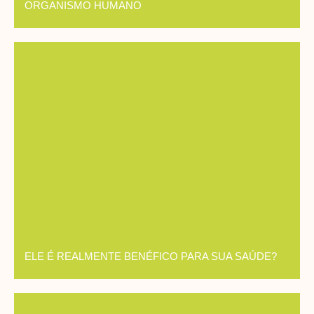
ORGANISMO HUMANO
ELE É REALMENTE BENÉFICO PARA SUA SAÚDE?