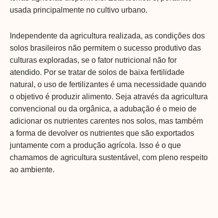
usada principalmente no cultivo urbano.
Independente da agricultura realizada, as condições dos
solos brasileiros não permitem o sucesso produtivo das
culturas exploradas, se o fator nutricional não for
atendido. Por se tratar de solos de baixa fertilidade
natural, o uso de fertilizantes é uma necessidade quando
o objetivo é produzir alimento. Seja através da agricultura
convencional ou da orgânica, a adubação é o meio de
adicionar os nutrientes carentes nos solos, mas também
a forma de devolver os nutrientes que são exportados
juntamente com a produção agrícola. Isso é o que
chamamos de agricultura sustentável, com pleno respeito
ao ambiente.