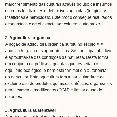
maior rendimento das culturas através do uso de insumos
como os fertilizantes e defensivos agrícolas (fungicidas,
inseticidas e herbicidas). Este modo consegue resultados
econômicos e de eficiência agrícola em curto prazo.
2. Agricultura orgânica
A noção de agricultura orgânica surgiu no século XIX,
após a chegada dos agroquímicos. Seu principal objetivo
é aproximar-se das condições da natureza. Desta forma,
um conjunto de práticas agrícolas que respeitam o
equilíbrio ecológico, o bem-estar animal e a autonomia
do agricultor. Esta agricultura tem a particularidade de
excluir o uso de produtos químicos sintéticos, organismos
geneticamente modificados (OGM) e limitar o uso de
insumos.
3. Agricultura sustentável
A agricultura sustentável deriva da agricultura