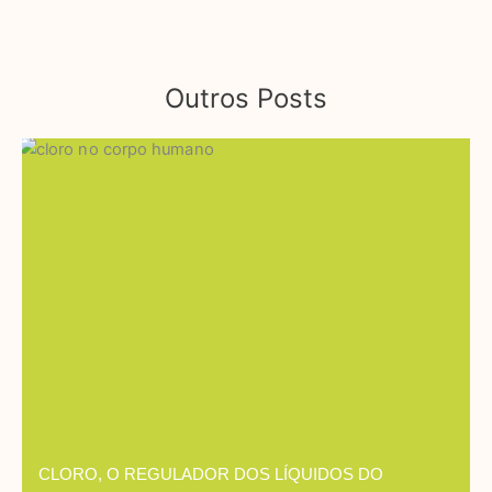
Outros Posts
CLORO, O REGULADOR DOS LÍQUIDOS DO