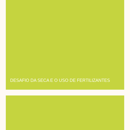
DESAFIO DA SECA E O USO DE FERTILIZANTES