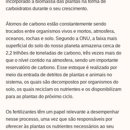
incorporado à biomassa das plantas na forma de
carboidratos durante o seu crescimento.
Átomos de carbono estão constantemente sendo
trocados entre organismos vivos e mortos, atmosfera,
oceanos, rochas e solo. Segundo a ONU, a faixa mais
superficial do solo do nosso planeta armazena cerca de
2,2 trilhões de toneladas de carbono, três vezes mais do
que o nível contido na atmosfera, sendo um importante
reservatório de carbono. Esse estoque é realizado por
meio da entrada de detritos de plantas e animais no
sistema, os quais são decompostos por organismos do
solo, os quais reciclam os nutrientes e os disponibilizam
para as plantas do próximo ciclo.
Os fertilizantes têm um papel relevante a desempenhar
nesse processo, uma vez que são responsáveis por
oferecer às plantas os nutrientes necessários ao seu