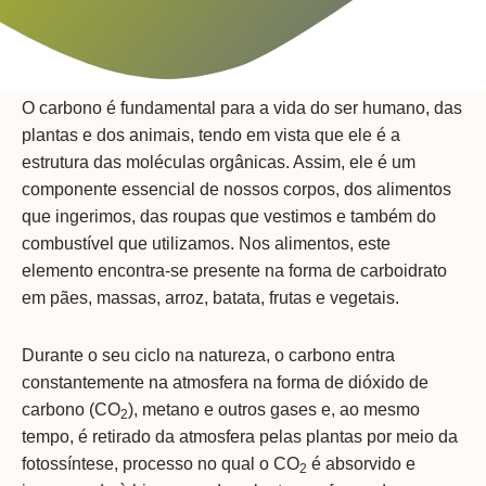
O carbono é fundamental para a vida do ser humano, das
plantas e dos animais, tendo em vista que ele é a
estrutura das moléculas orgânicas. Assim, ele é um
componente essencial de nossos corpos, dos alimentos
que ingerimos, das roupas que vestimos e também do
combustível que utilizamos. Nos alimentos, este
elemento encontra-se presente na forma de carboidrato
em pães, massas, arroz, batata, frutas e vegetais.
Durante o seu ciclo na natureza, o carbono entra
constantemente na atmosfera na forma de dióxido de
carbono (CO
), metano e outros gases e, ao mesmo
2
tempo, é retirado da atmosfera pelas plantas por meio da
fotossíntese, processo no qual o CO
é absorvido e
2