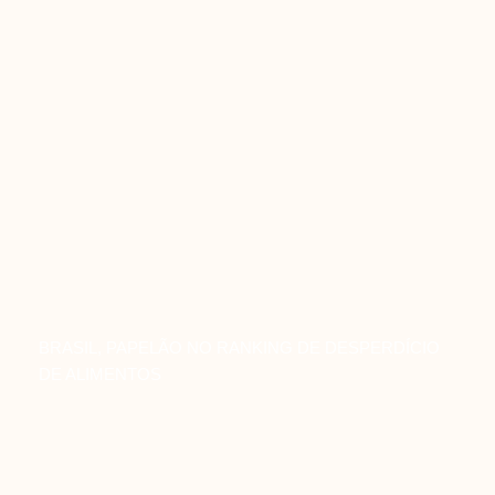
BRASIL, PAPELÃO NO RANKING DE DESPERDÍCIO
DE ALIMENTOS