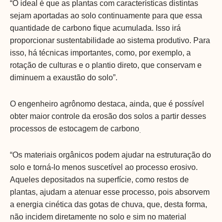
“O ideal é que as plantas com características distintas
sejam aportadas ao solo continuamente para que essa
quantidade de carbono fique acumulada. Isso irá
proporcionar sustentabilidade ao sistema produtivo. Para
isso, há técnicas importantes, como, por exemplo, a
rotação de culturas e o plantio direto, que conservam e
diminuem a exaustão do solo”.
O engenheiro agrônomo destaca, ainda, que é possível
obter maior controle da erosão dos solos a partir desses
processos de estocagem de carbono
.
“Os materiais orgânicos podem ajudar na estruturação do
solo e torná-lo menos suscetível ao processo erosivo.
Aqueles depositados na superfície, como restos de
plantas, ajudam a atenuar esse processo, pois absorvem
a energia cinética das gotas de chuva, que, desta forma,
não incidem diretamente no solo e sim no material