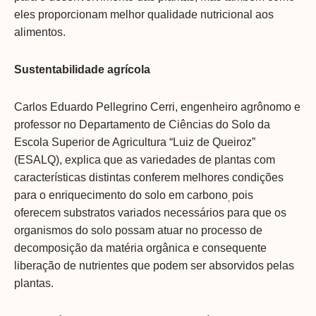
eles proporcionam melhor qualidade nutricional aos
alimentos.
Sustentabilidade agrícola
Carlos Eduardo Pellegrino Cerri, engenheiro agrônomo e
professor no Departamento de Ciências do Solo da
Escola Superior de Agricultura “Luiz de Queiroz”
(ESALQ), explica que as variedades de plantas com
características distintas conferem melhores condições
para o enriquecimento do solo em carbono
pois
,
oferecem substratos variados necessários para que os
organismos do solo possam atuar no processo de
decomposição da matéria orgânica e consequente
liberação de nutrientes que podem ser absorvidos pelas
plantas.