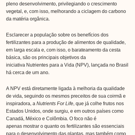
pleno desenvolvimento, privilegiando o crescimento
vegetal, e, com isso, melhorando a ciclagem do carbono
da matéria orgânica.
Esclarecer a população sobre os benefícios dos
fertilizantes para a produção de alimentos de qualidade,
em larga escala e, com isso, o barateamento da cesta
básica, são os principais objetivos da
iniciativa Nutrientes para a Vida (NPV), lançada no Brasil
há cerca de um ano.
A NPV está diretamente ligada à melhoria da qualidade
de vida, seguindo os mesmos preceitos de sua coirmã e
inspiradora, a
Nutrients For Life
, que já colhe frutos nos
Estados Unidos, onde surgiu, e em outros países como
Canadá, México e Colômbia. O foco não é
apenas mostrar o quanto os fertilizantes são essenciais
para o desenvolvimento das plantas, mas também como