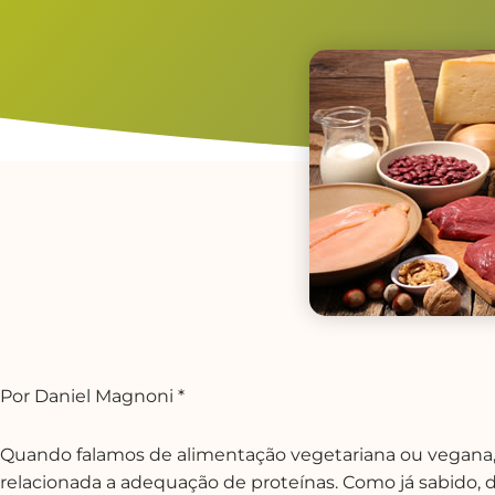
Por Daniel Magnoni *
Quando falamos de alimentação vegetariana ou vegana
relacionada a adequação de proteínas. Como já sabido, 