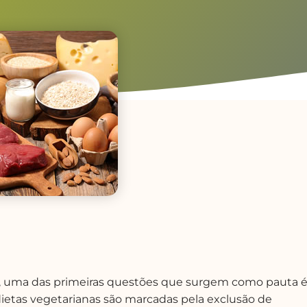
, uma das primeiras questões que surgem como pauta 
dietas vegetarianas são marcadas pela exclusão de