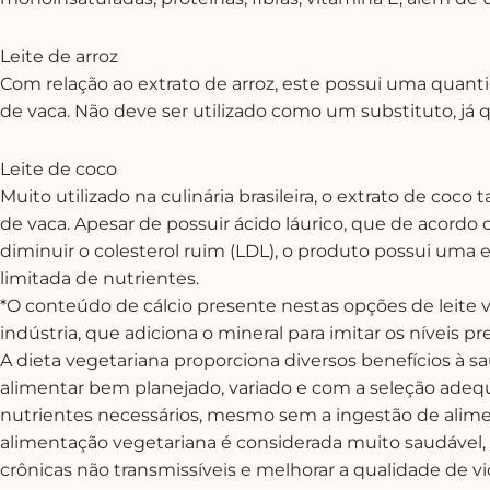
Leite de arroz
Com relação ao extrato de arroz, este possui uma quanti
de vaca. Não deve ser utilizado como um substituto, já q
Leite de coco
Muito utilizado na culinária brasileira, o extrato de co
de vaca. Apesar de possuir ácido láurico, que de acord
diminuir o colesterol ruim (LDL), o produto possui uma
limitada de nutrientes.
*O conteúdo de cálcio presente nestas opções de leite
indústria, que adiciona o mineral para imitar os níveis p
A dieta vegetariana proporciona diversos benefícios à
alimentar bem planejado, variado e com a seleção adeq
nutrientes necessários, mesmo sem a ingestão de alime
alimentação vegetariana é considerada muito saudável, 
crônicas não transmissíveis e melhorar a qualidade de v