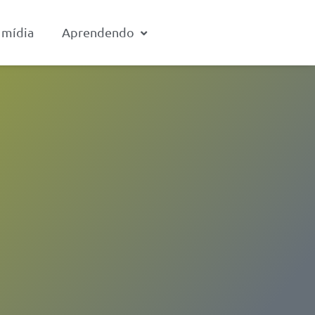
 mídia
Aprendendo