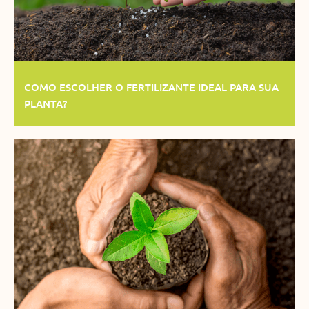
COMO ESCOLHER O FERTILIZANTE IDEAL PARA SUA
PLANTA?