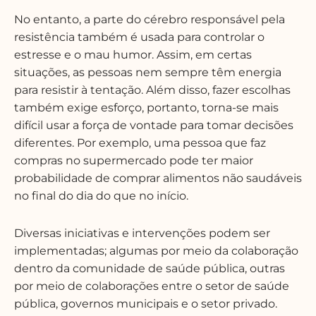
No entanto, a parte do cérebro responsável pela
resistência também é usada para controlar o
estresse e o mau humor. Assim, em certas
situações, as pessoas nem sempre têm energia
para resistir à tentação. Além disso, fazer escolhas
também exige esforço, portanto, torna-se mais
difícil usar a força de vontade para tomar decisões
diferentes. Por exemplo, uma pessoa que faz
compras no supermercado pode ter maior
probabilidade de comprar alimentos não saudáveis
no final do dia do que no início.
Diversas iniciativas e intervenções podem ser
implementadas; algumas por meio da colaboração
dentro da comunidade de saúde pública, outras
por meio de colaborações entre o setor de saúde
pública, governos municipais e o setor privado.