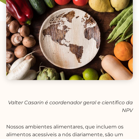
Valter Casarin é coordenador geral e científico da
NPV
Nossos ambientes alimentares, que incluem os
alimentos acessíveis a nós diariamente, são um