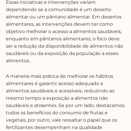
Essas iniciativas e intervenções variam
dependendo se a comunidade é um deserto
alimentar ou um pântano alimentar. Em desertos
alimentares, as intervenções devem ter como
objetivo melhorar o acesso a alimentos saudáveis,
enquanto em pântanos alimentares, o foco deve
ser a redução da disponibilidade de alimentos não
saudáveis ou da exposição da população a esses
alimentos.
A maneira mais prática de melhorar os hábitos
alimentares é garantir acesso adequado a
alimentos saudáveis e acessíveis, reduzindo ao
mesmo tempo a exposição a alimentos não
saudáveis e atraentes. Se por um lado, destacamos
todos os benefícios do consumo de frutas e
vegetais, por outro, vale ressaltar o papel que os
fertilizantes desempenham na qualidade