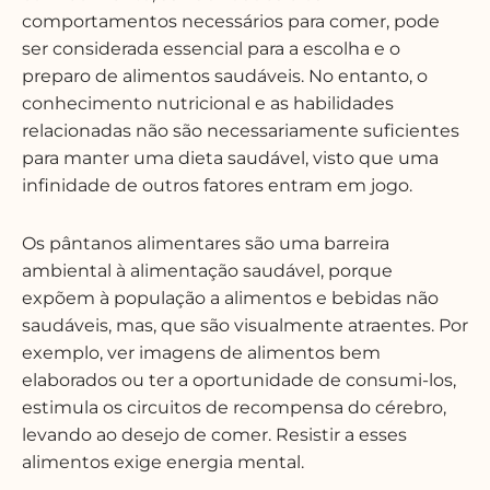
comportamentos necessários para comer, pode
ser considerada essencial para a escolha e o
preparo de alimentos saudáveis. No entanto, o
conhecimento nutricional e as habilidades
relacionadas não são necessariamente suficientes
para manter uma dieta saudável, visto que uma
infinidade de outros fatores entram em jogo.
Os pântanos alimentares são uma barreira
ambiental à alimentação saudável, porque
expõem à população a alimentos e bebidas não
saudáveis, mas, que são visualmente atraentes. Por
exemplo, ver imagens de alimentos bem
elaborados ou ter a oportunidade de consumi-los,
estimula os circuitos de recompensa do cérebro,
levando ao desejo de comer. Resistir a esses
alimentos exige energia mental.