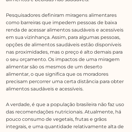
Pesquisadores definiram miragens alimentares
como barreiras que impedem pessoas de baixa
renda de acessar alimentos saudáveis e acessíveis
em sua vizinhança. Assim, para algumas pessoas,
opções de alimentos saudáveis estão disponíveis
nas proximidades, mas o preço é alto demais para
o seu orçamento. Os impactos de uma miragem
alimentar são os mesmos de um deserto
alimentar, o que significa que os moradores
precisam percorrer uma certa distância para obter
alimentos saudáveis e acessíveis.
A verdade, é que a população brasileira não faz uso
das recomendações nutricionais. Atualmente, há
pouco consumo de vegetais, frutas e grãos
integrais, e uma quantidade relativamente alta de