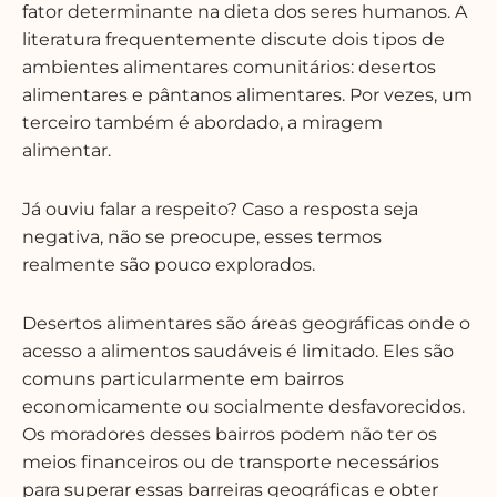
fator determinante na dieta dos seres humanos. A
literatura frequentemente discute dois tipos de
ambientes alimentares comunitários: desertos
alimentares e pântanos alimentares. Por vezes, um
terceiro também é abordado, a miragem
alimentar.
Já ouviu falar a respeito? Caso a resposta seja
negativa, não se preocupe, esses termos
realmente são pouco explorados.
Desertos alimentares são áreas geográficas onde o
acesso a alimentos saudáveis é limitado. Eles são
comuns particularmente em bairros
economicamente ou socialmente desfavorecidos.
Os moradores desses bairros podem não ter os
meios financeiros ou de transporte necessários
para superar essas barreiras geográficas e obter