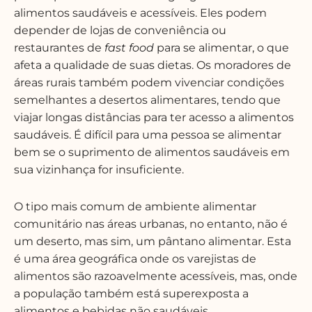
alimentos saudáveis e acessíveis. Eles podem
depender de lojas de conveniência ou
restaurantes de
fast food
para se alimentar, o que
afeta a qualidade de suas dietas. Os moradores de
áreas rurais também podem vivenciar condições
semelhantes a desertos alimentares, tendo que
viajar longas distâncias para ter acesso a alimentos
saudáveis. É difícil para uma pessoa se alimentar
bem se o suprimento de alimentos saudáveis em
sua vizinhança for insuficiente.
O tipo mais comum de ambiente alimentar
comunitário nas áreas urbanas, no entanto, não é
um deserto, mas sim, um pântano alimentar. Esta
é uma área geográfica onde os varejistas de
alimentos são razoavelmente acessíveis, mas, onde
a população também está superexposta a
alimentos e bebidas não saudáveis.