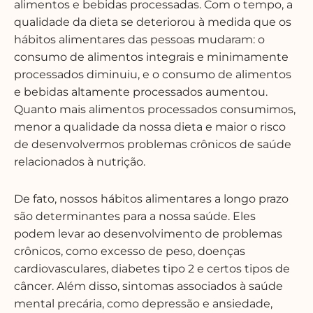
alimentos e bebidas processadas. Com o tempo, a
qualidade da dieta se deteriorou à medida que os
hábitos alimentares das pessoas mudaram: o
consumo de alimentos integrais e minimamente
processados diminuiu, e o consumo de alimentos
e bebidas altamente processados aumentou.
Quanto mais alimentos processados consumimos,
menor a qualidade da nossa dieta e maior o risco
de desenvolvermos problemas crônicos de saúde
relacionados à nutrição.
De fato, nossos hábitos alimentares a longo prazo
são determinantes para a nossa saúde. Eles
podem levar ao desenvolvimento de problemas
crônicos, como excesso de peso, doenças
cardiovasculares, diabetes tipo 2 e certos tipos de
câncer. Além disso, sintomas associados à saúde
mental precária, como depressão e ansiedade,