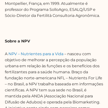
Montpellier, França, em 1999. Atualmente é
professor do Programa SolloAgro, ESALQ/USP e
Sócio-Diretor da Fertilità Consultoria Agronômica.
Sobre a NPV
A
NPV – Nutrientes para a Vida
– nasceu com
objetivo de melhorar a percepção da população
urbana em relação às funções e os benefícios dos
fertilizantes para a saúde humana. Braço da
fundação norte-americana NFL – Nutrients For Life
– no Brasil
, a NPV
trabalha baseada em informações
científicas.
A NPV tem sua sede no Brasil, é
mantida pela ANDA (Associação Nacional para
Difusão de Adubos) e operada pela Biomarketing.