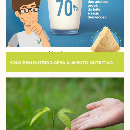
SOLO BEM NUTRIDO GERA ALIMENTO NUTRITIVO