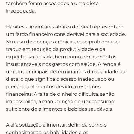
também foram associados a uma dieta
inadequada.
Hábitos alimentares abaixo do ideal representam
um fardo financeiro considerável para a sociedade.
No caso de doenças crônicas, esse problema se
traduz em redução da produtividade e da
expectativa de vida, bem como em aumentos
insustentáveis nos gastos com saúde. A renda é
um dos principais determinantes da qualidade da
dieta, o que significa o acesso inadequado ou
precário a alimentos devido a restrições
financeiras. A falta de dinheiro dificulta, senão
impossibilita, a manutenção de um consumo
suficiente de alimentos e bebidas saudáveis.
A alfabetização alimentar, definida como o
conhecimento, as habilidades e os