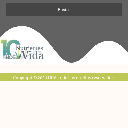
Enviar
Copyright © 2024 NPV. Todos os direitos reservados.