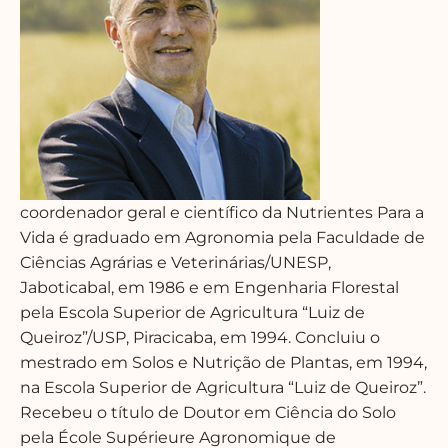
coordenador geral e científico da Nutrientes Para a
Vida é graduado em Agronomia pela Faculdade de
Ciências Agrárias e Veterinárias/UNESP,
Jaboticabal, em 1986 e em Engenharia Florestal
pela Escola Superior de Agricultura “Luiz de
Queiroz”/USP, Piracicaba, em 1994. Concluiu o
mestrado em Solos e Nutrição de Plantas, em 1994,
na Escola Superior de Agricultura “Luiz de Queiroz”.
Recebeu o título de Doutor em Ciência do Solo
pela École Supérieure Agronomique de