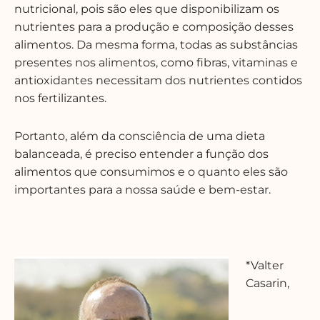
nutricional, pois são eles que disponibilizam os
nutrientes para a produção e composição desses
alimentos. Da mesma forma, todas as substâncias
presentes nos alimentos, como fibras, vitaminas e
antioxidantes necessitam dos nutrientes contidos
nos fertilizantes.
Portanto, além da consciência de uma dieta
balanceada, é preciso entender a função dos
alimentos que consumimos e o quanto eles são
importantes para a nossa saúde e bem-estar.
*Valter
Casarin,