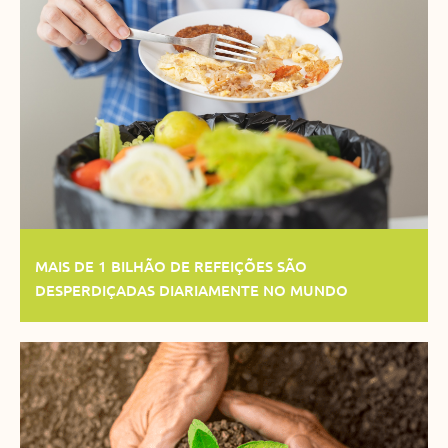
MAIS DE 1 BILHÃO DE REFEIÇÕES SÃO
DESPERDIÇADAS DIARIAMENTE NO MUNDO