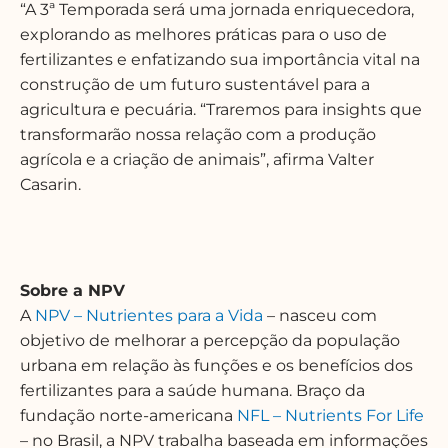
“A 3ª Temporada será uma jornada enriquecedora,
explorando as melhores práticas para o uso de
fertilizantes e enfatizando sua importância vital na
construção de um futuro sustentável para a
agricultura e pecuária. “Traremos para insights que
transformarão nossa relação com a produção
agrícola e a criação de animais”, afirma Valter
Casarin.
Sobre a NPV
A
NPV – Nutrientes para a Vida
– nasceu com
objetivo de melhorar a percepção da população
urbana em relação às funções e os benefícios dos
fertilizantes para a saúde humana. Braço da
fundação norte-americana
NFL – Nutrients For Life
– no Brasil
, a NPV
trabalha baseada em informações