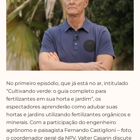
No primeiro episódio, que já está no ar, intitulado
“Cultivando verde: o guia completo para
fertilizantes em sua horta e jardim”, os
espectadores aprenderão como adubar suas
hortas e jardins utilizando fertilizantes orgânicos e
minerais. Com a participação do engenheiro
agrônomo e paisagista Fernando Castiglioni
– foto
,
o coordenador geral da NPV, Valter Casarin discute