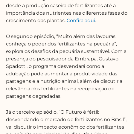
desde a produção caseira de fertilizantes até a
importância dos nutrientes nas diferentes fases do
crescimento das plantas.
Confira aqui
.
O segundo episódio, “Muito além das lavouras:
conheça o poder dos fertilizantes na pecuária”,
explora os desafios da pecuária sustentável. Com a
presença do pesquisador da Embrapa,
Gustavo
Spadotti
, o programa desvendará como a
adubação pode aumentar a produtividade das
pastagens e a nutrição animal, além de discutir a
relevância dos fertilizantes na recuperação de
pastagens degradadas.
Já o terceiro episódio, “O Futuro é fértil:
desvendando o mercado de fertilizantes no Brasil”,
vai discutir o impacto econômico dos fertilizantes