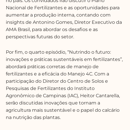
no país. Os convidados irão discutir o Plano
Nacional de Fertilizantes e as oportunidades para
aumentar a produção interna, contando com
insights de Antonino Gomes, Diretor Executivo da
AMA Brasil, para abordar os desafios e as
perspectivas futuras do setor.
Por fim, o quarto episódio, “Nutrindo o futuro:
inovações e práticas sustentáveis em fertilizantes”,
abordará práticas corretas de manejo de
fertilizantes e a eficácia do Manejo 4C. Com a
participação do Diretor do Centro de Solos e
Pesquisas de Fertilizantes do Instituto
Agronômico de Campinas (IAC), Heitor Cantarella,
serão discutidas inovações que tornam a
agricultura mais sustentável e o papel do calcário
na nutrição das plantas.