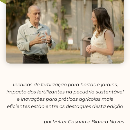
Técnicas de fertilização para hortas e jardins,
impacto dos fertilizantes na pecuária sustentável
e inovações para práticas agrícolas mais
eficientes estão entre os destaques desta edição
por Valter Casarin e Bianca Naves