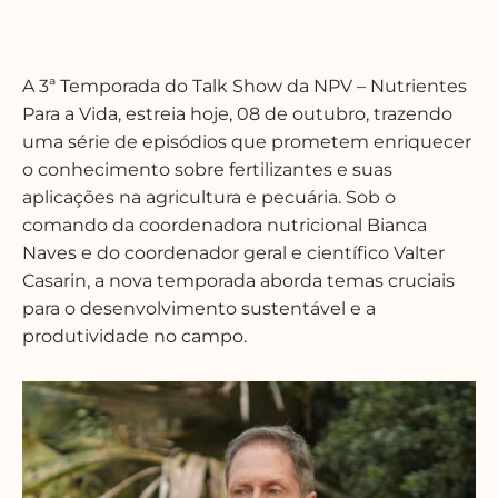
A 3ª Temporada do Talk Show da NPV – Nutrientes
Para a Vida, estreia hoje, 08 de outubro, trazendo
uma série de episódios que prometem enriquecer
o conhecimento sobre fertilizantes e suas
aplicações na agricultura e pecuária. Sob o
comando da coordenadora nutricional Bianca
Naves e do coordenador geral e científico Valter
Casarin, a nova temporada aborda temas cruciais
para o desenvolvimento sustentável e a
produtividade no campo.