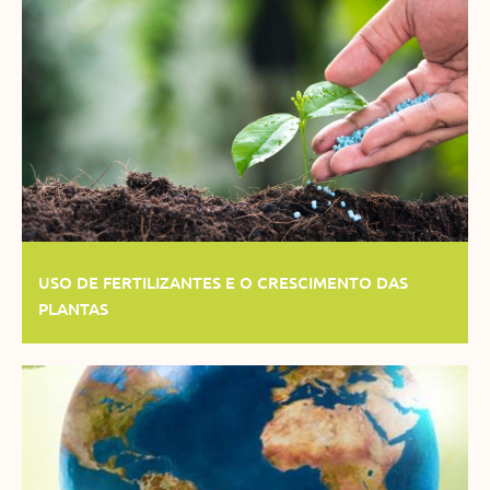
USO DE FERTILIZANTES E O CRESCIMENTO DAS
PLANTAS