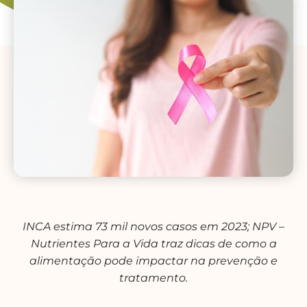
INCA estima 73 mil novos casos em 2023; NPV –
Nutrientes Para a Vida traz dicas de como a
alimentação pode impactar na prevenção e
tratamento.