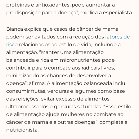
proteínas e antioxidantes, pode aumentar a
predisposição para a doença”, explica a especialista.
Bianca explica que casos de câncer de mama
podem ser evitados com a redução dos
fatores de
risco
relacionados ao estilo de vida, incluindo a
alimentação. “Manter uma alimentação
balanceada e rica em micronutrientes pode
contribuir para o combate aos radicais livres,
minimizando as chances de desenvolver a
doença”, afirma. A alimentação balanceada inclui
consumir frutas, verduras e legumes como base
das refeições, evitar excesso de alimentos
ultraprocessados e gorduras saturadas. “Esse estilo
de alimentação ajuda mulheres no combate ao
câncer de mama e a outras doenças”, completa a
nutricionista.