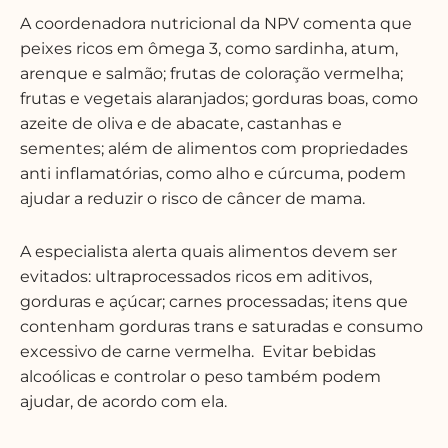
A
coordenadora nutricional da NPV comenta
que
peixes ricos em ômega 3, como sardinha, atum,
arenque e salmão; frutas de coloração vermelha;
frutas e vegetais alaranjados; gorduras boas, como
azeite de oliva e de abacate, castanhas e
sementes; além de alimentos com propriedades
anti inflamatórias, como alho e cúrcuma, podem
ajudar a reduzir o risco de câncer de mama.
A especialista alerta quais alimentos devem ser
evitados: ultraprocessados ricos em aditivos,
gorduras e açúcar; carnes processadas; itens que
contenham gorduras trans e saturadas e consumo
excessivo de carne vermelha. Evitar bebidas
alcoólicas e controlar o peso também podem
ajudar, de acordo com ela.