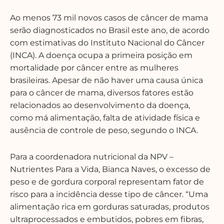
Ao menos 73 mil novos casos de câncer de mama
serão diagnosticados no Brasil este ano, de acordo
com estimativas do Instituto Nacional do Câncer
(INCA). A doença ocupa a primeira posição em
mortalidade por câncer entre as mulheres
brasileiras. Apesar de não haver uma causa única
para o câncer de mama, diversos fatores estão
relacionados ao desenvolvimento da doença,
como má alimentação, falta de atividade física e
ausência de controle de peso, segundo o INCA.
Para a coordenadora nutricional da NPV –
Nutrientes Para a Vida, Bianca Naves, o excesso de
peso e de gordura corporal representam fator de
risco para a incidência desse tipo de câncer. “Uma
alimentação rica em gorduras saturadas, produtos
ultraprocessados e embutidos, pobres em fibras,